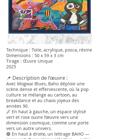
Technique : Toile, acrylique, posca, résine
Dimensions : 50 x 59 x 3 cm
Tirage : Œuvre Unique
2025
📌 Description de l’œuvre :
Avec Mogwai Blues, Baho déploie une
scène dense et effervescente, où la pop
culture se mélange au cartoon, au
breakdance et au chaos joyeux des
années 90.
🌌 En haut à gauche, un espace stylisé
vert et rose ouvre l’œuvre vers une
dimension cosmique, comme une porte
vers un autre univers.
🟢 En haut à droite, un lettrage BAHO —