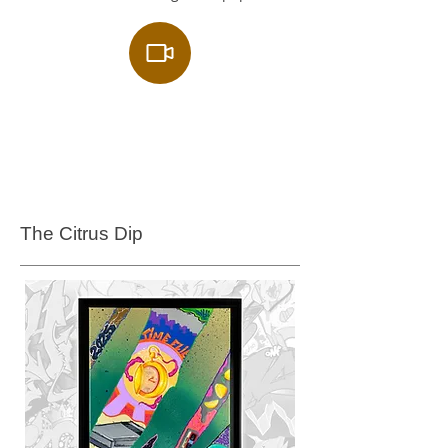
The Citrus Dip