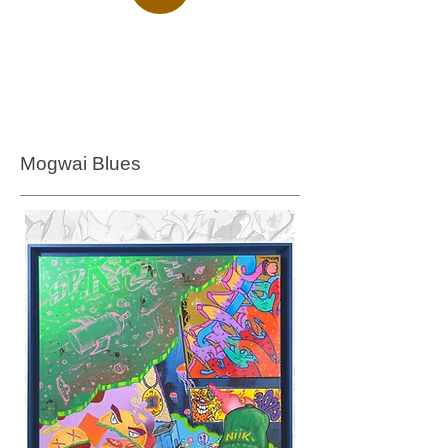
Mogwai Blues