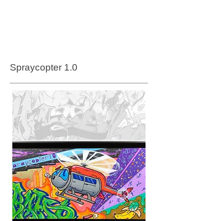
Spraycopter 1.0