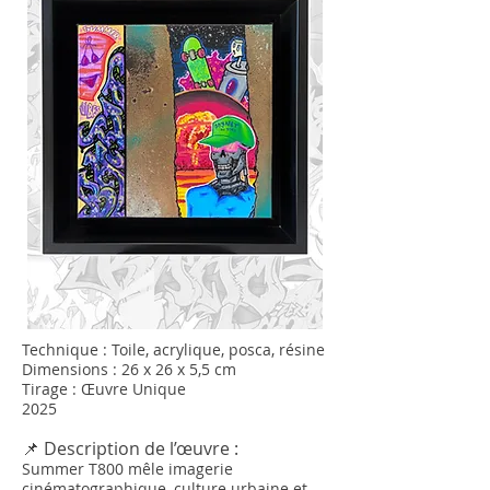
Technique : Toile, acrylique, posca, résine
Dimensions : 26 x 26 x 5,5 cm
Tirage : Œuvre Unique
2025
📌 Description de l’œuvre :
Summer T800 mêle imagerie
cinématographique, culture urbaine et