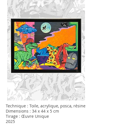
Technique : Toile, acrylique, posca, résine
Dimensions : 34 x 44 x 5 cm
Tirage : Œuvre Unique
2025