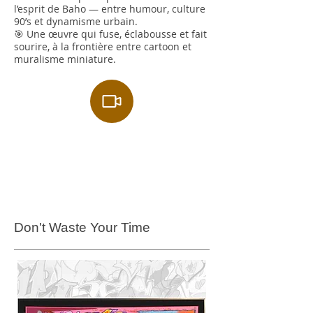
l’esprit de Baho — entre humour, culture
90’s et dynamisme urbain.
🎯 Une œuvre qui fuse, éclabousse et fait
sourire, à la frontière entre cartoon et
muralisme miniature.
Don't Waste Your Time