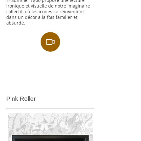
✨ Summer T800 propose une lecture
ironique et visuelle de notre imaginaire
collectif, où les icônes se réinventent
dans un décor à la fois familier et
absurde.
Pink Roller