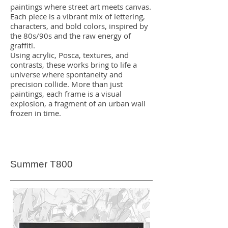
paintings where street art meets canvas.
Each piece is a vibrant mix of lettering,
characters, and bold colors, inspired by
the 80s/90s and the raw energy of
graffiti.
Using acrylic, Posca, textures, and
contrasts, these works bring to life a
universe where spontaneity and
precision collide. More than just
paintings, each frame is a visual
explosion, a fragment of an urban wall
frozen in time.
Summer T800