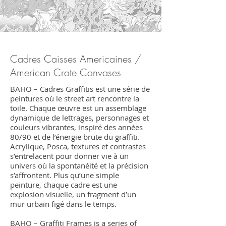
Cadres Caisses Americaines /
American Crate Canvases
BAHO – Cadres Graffitis est une série de
peintures où le street art rencontre la
toile. Chaque œuvre est un assemblage
dynamique de lettrages, personnages et
couleurs vibrantes, inspiré des années
80/90 et de l’énergie brute du graffiti.
Acrylique, Posca, textures et contrastes
s’entrelacent pour donner vie à un
univers où la spontanéité et la précision
s’affrontent. Plus qu’une simple
peinture, chaque cadre est une
explosion visuelle, un fragment d’un
mur urbain figé dans le temps.
BAHO – Graffiti Frames is a series of