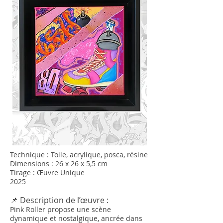
Technique : Toile, acrylique, posca, résine
Dimensions : 26 x 26 x 5,5 cm
Tirage : Œuvre Unique
2025
📌 Description de l’œuvre :
Pink Roller propose une scène
dynamique et nostalgique, ancrée dans