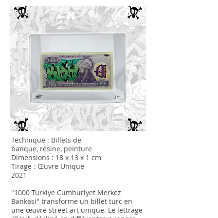
Technique : Billets de
banque
,
résine,
peinture
Dimensions : 18 x 13 x 1 cm
Tirage : Œuvre Unique
2021
"1000 Turkiye Cumhuriyet Merkez
Bankasi" transforme un billet turc en
une œuvre street art unique. Le lettrage