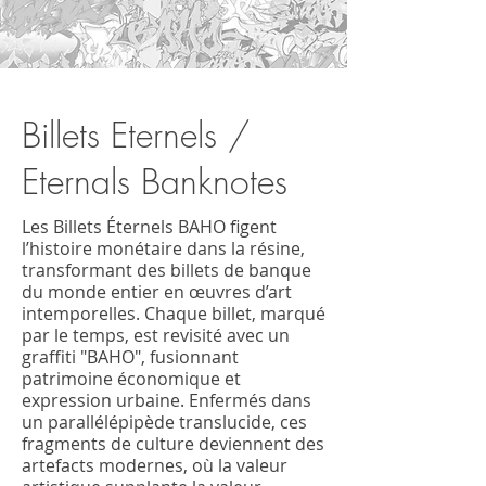
Billets Eternels /
Eternals Banknotes
Les Billets Éternels BAHO figent
l’histoire monétaire dans la résine,
transformant des billets de banque
du monde entier en œuvres d’art
intemporelles. Chaque billet, marqué
par le temps, est revisité avec un
graffiti "BAHO", fusionnant
patrimoine économique et
expression urbaine. Enfermés dans
un parallélépipède translucide, ces
fragments de culture deviennent des
artefacts modernes, où la valeur