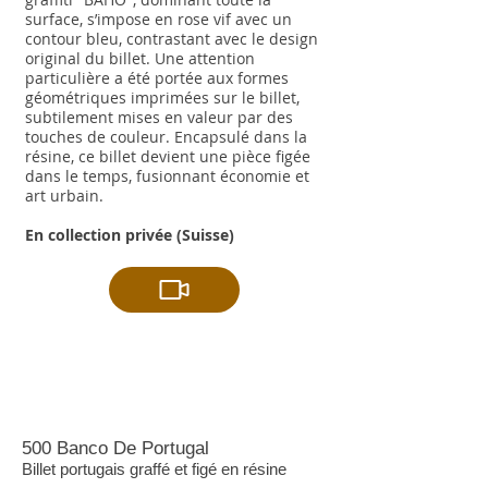
surface, s’impose en rose vif avec un
contour bleu, contrastant avec le design
original du billet. Une attention
particulière a été portée aux formes
géométriques imprimées sur le billet,
subtilement mises en valeur par des
touches de couleur. Encapsulé dans la
résine, ce billet devient une pièce figée
dans le temps, fusionnant économie et
art urbain.
​En collection privée (Suisse)
500 Banco De Portugal
Billet portugais graffé et figé en résine