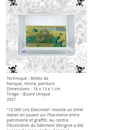
Technique : Billets de
banque
,
résine,
peinture
Dimensions : 18 x 13 x 1 cm
Tirage : Œuvre Unique
2021
"10 000 Lire Diecimila" revisite un billet
italien en jouant sur l’harmonie entre
patrimoine et graffiti. Au centre,
l’illustration du bâtiment d’origine a été